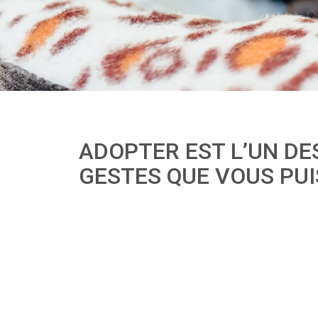
ADOPTER EST L’UN DE
GESTES QUE VOUS PUIS